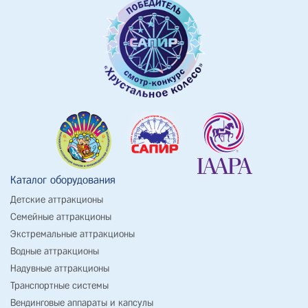
Каталог оборудования
Детские аттракционы
Семейные аттракционы
Экстремальные аттракционы
Водные аттракционы
Надувные аттракционы
Транспортные системы
Вендинговые аппараты и капсулы