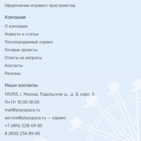
Оформление игрового пространства
Компания
О компании
Новости и статьи
Послепродажный сервис
Готовые проекты
Ответы на вопросы
Контакты
Регионы
Наши контакты:
115093, г. Москва, Подольское ш., д. 8, корп. 5
Пн-Пт 10:00-18:00
mail@playspace.ru
service@playspace.ru
— сервис
+7 (495) 228-09-85
8 (800) 234-89-85