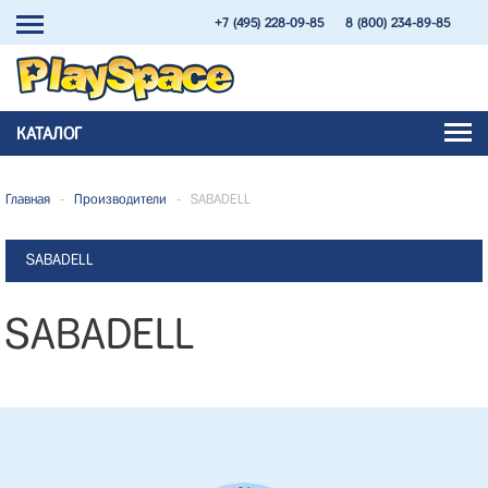
+7 (495) 228-09-85
8 (800) 234-89-85
КАТАЛОГ
Главная
-
Производители
-
SABADELL
SABADELL
SABADELL