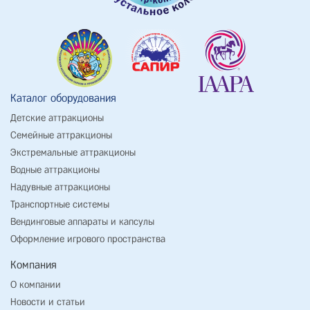
Каталог оборудования
Детские аттракционы
Семейные аттракционы
Экстремальные аттракционы
Водные аттракционы
Надувные аттракционы
Транспортные системы
Вендинговые аппараты и капсулы
Оформление игрового пространства
Компания
О компании
Новости и статьи