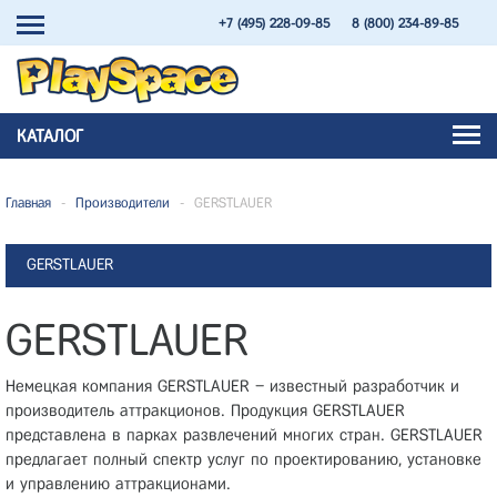
+7 (495) 228-09-85
8 (800) 234-89-85
КАТАЛОГ
Главная
-
Производители
-
GERSTLAUER
GERSTLAUER
GERSTLAUER
Немецкая компания GERSTLAUER – известный разработчик и
производитель аттракционов. Продукция GERSTLAUER
представлена в парках развлечений многих стран. GERSTLAUER
предлагает полный спектр услуг по проектированию, установке
и управлению аттракционами.